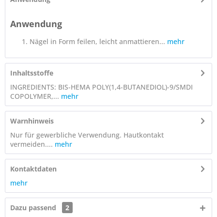
Anwendung
Nägel in Form feilen, leicht anmattieren...
mehr
Inhaltsstoffe
INGREDIENTS: BIS-HEMA POLY(1,4-BUTANEDIOL)-9/SMDI
COPOLYMER,...
mehr
Warnhinweis
Nur für gewerbliche Verwendung. Hautkontakt
vermeiden....
mehr
Kontaktdaten
mehr
Dazu passend
2