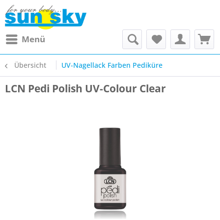
Menü
Übersicht
UV-Nagellack Farben Pediküre
LCN Pedi Polish UV-Colour Clear