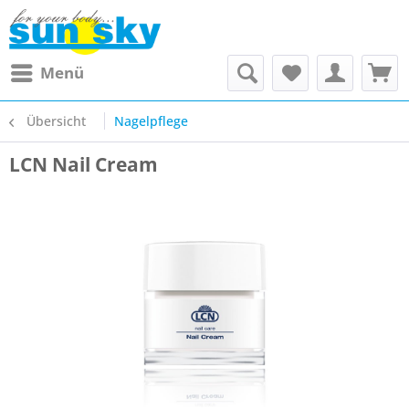
Menü
Übersicht
Nagelpflege
LCN Nail Cream