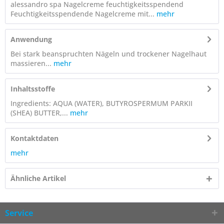
alessandro spa Nagelcreme feuchtigkeitsspendend
Feuchtigkeitsspendende Nagelcreme mit...
mehr
Anwendung
Bei stark beanspruchten Nägeln und trockener Nagelhaut
massieren...
mehr
Inhaltsstoffe
Ingredients: AQUA (WATER), BUTYROSPERMUM PARKII
(SHEA) BUTTER,...
mehr
Kontaktdaten
mehr
Ähnliche Artikel
Service