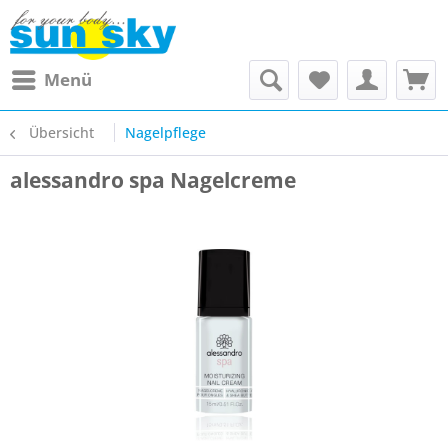
Menü
Übersicht
Nagelpflege
alessandro spa Nagelcreme