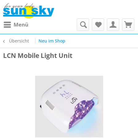
Menü
Übersicht
Neu im Shop
LCN Mobile Light Unit