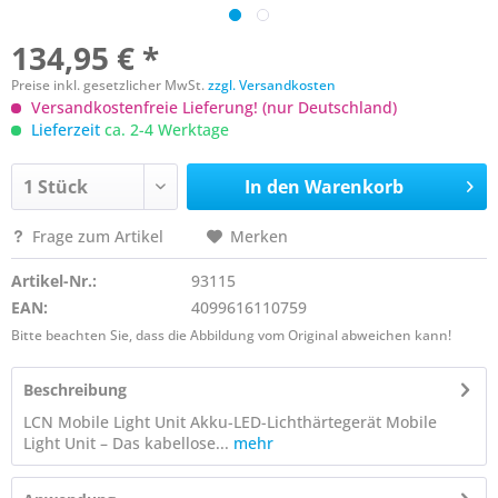
134,95 € *
Preise inkl. gesetzlicher MwSt.
zzgl. Versandkosten
Versandkostenfreie Lieferung! (nur Deutschland)
Lieferzeit
ca. 2-4 Werktage
In den
Warenkorb
Frage zum Artikel
Merken
Artikel-Nr.:
93115
EAN:
4099616110759
Bitte beachten Sie, dass die Abbildung vom Original abweichen kann!
Beschreibung
LCN Mobile Light Unit Akku-LED-Lichthärtegerät Mobile
Light Unit – Das kabellose...
mehr