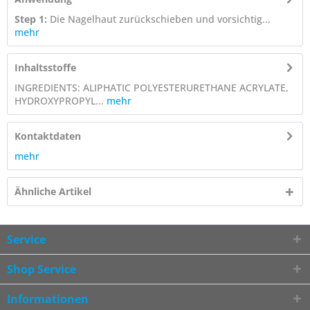
Step 1:
Die Nagelhaut zurückschieben und vorsichtig...
mehr
Inhaltsstoffe
INGREDIENTS: ALIPHATIC POLYESTERURETHANE ACRYLATE,
HYDROXYPROPYL...
mehr
Kontaktdaten
mehr
Ähnliche Artikel
Service
Shop Service
Informationen