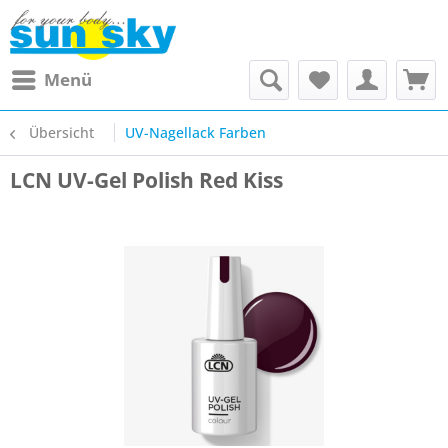
Menü
Übersicht
UV-Nagellack Farben
LCN UV-Gel Polish Red Kiss