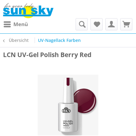
Menü
Übersicht
UV-Nagellack Farben
LCN UV-Gel Polish Berry Red