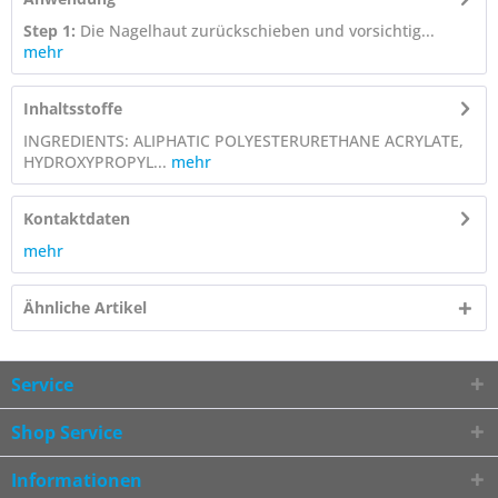
Step 1:
Die Nagelhaut zurückschieben und vorsichtig...
mehr
Inhaltsstoffe
INGREDIENTS: ALIPHATIC POLYESTERURETHANE ACRYLATE,
HYDROXYPROPYL...
mehr
Kontaktdaten
mehr
Ähnliche Artikel
Service
Shop Service
Informationen