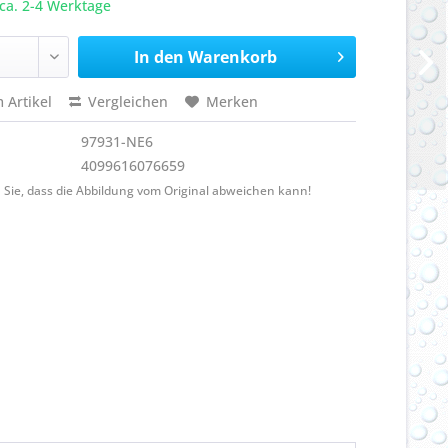
ca. 2-4 Werktage
In den
Warenkorb
 Artikel
Vergleichen
Merken
97931-NE6
4099616076659
 Sie, dass die Abbildung vom Original abweichen kann!