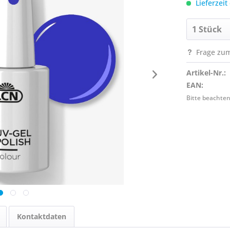
Lieferzeit
Frage zum
Artikel-Nr.:
EAN:
Bitte beachten
Kontaktdaten