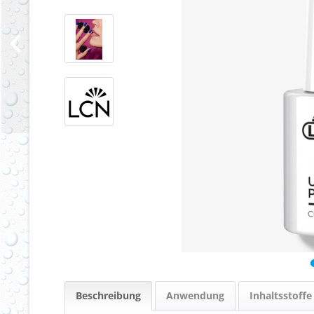
Beschreibung
Anwendung
Inhaltsstoffe