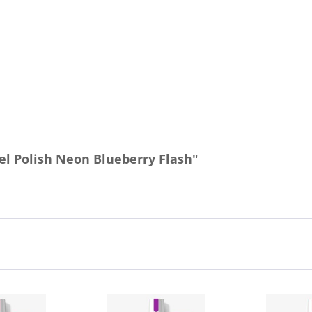
l Polish Neon Blueberry Flash"