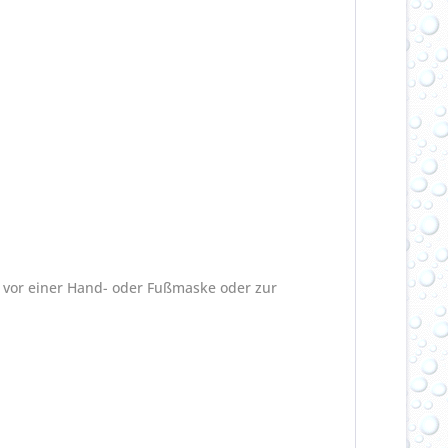
 vor einer Hand- oder Fußmaske oder zur