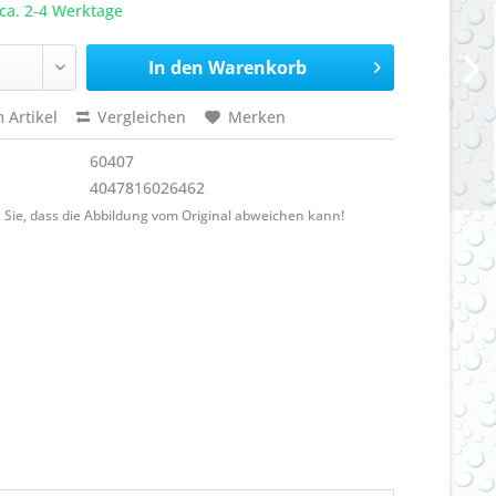
ca. 2-4 Werktage
In den
Warenkorb
 Artikel
Vergleichen
Merken
60407
4047816026462
 Sie, dass die Abbildung vom Original abweichen kann!