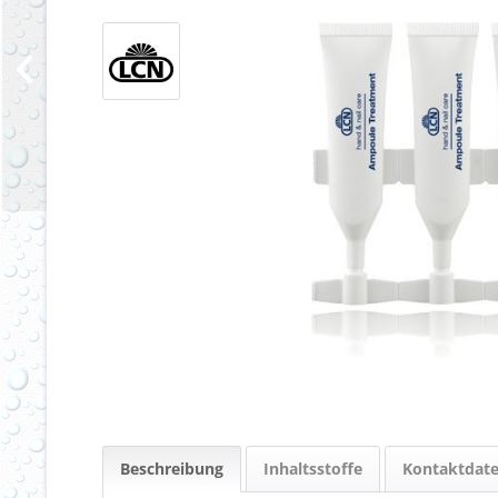
Beschreibung
Inhaltsstoffe
Kontaktdat