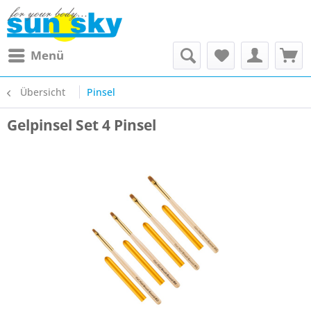
Menü
Übersicht
Pinsel
Gelpinsel Set 4 Pinsel