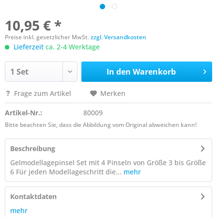
10,95 € *
Preise inkl. gesetzlicher MwSt.
zzgl. Versandkosten
Lieferzeit
ca. 2-4 Werktage
In den
Warenkorb
Frage zum Artikel
Merken
Artikel-Nr.:
80009
Bitte beachten Sie, dass die Abbildung vom Original abweichen kann!
Beschreibung
Gelmodellagepinsel Set mit 4 Pinseln von Größe 3 bis Größe
6 Für jeden Modellageschritt die...
mehr
Kontaktdaten
mehr