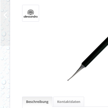
Beschreibung
Kontaktdaten