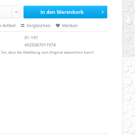
In den
Warenkorb
 Artikel
Vergleichen
Merken
01-197
4025087011974
 Sie, dass die Abbildung vom Original abweichen kann!