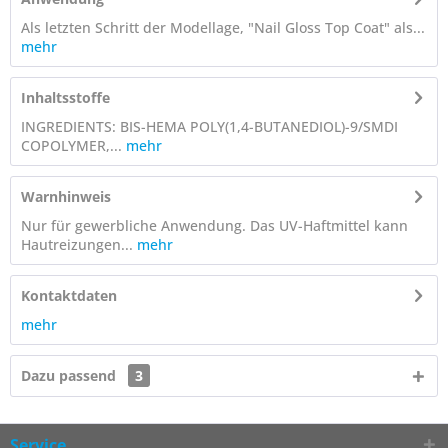
Als letzten Schritt der Modellage, "Nail Gloss Top Coat" als...
mehr
Inhaltsstoffe
INGREDIENTS: BIS-HEMA POLY(1,4-BUTANEDIOL)-9/SMDI
COPOLYMER,...
mehr
Warnhinweis
Nur für gewerbliche Anwendung. Das UV-Haftmittel kann
Hautreizungen...
mehr
Kontaktdaten
mehr
Dazu passend
3
Service