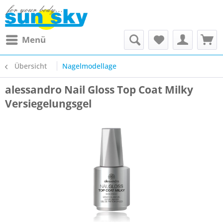
Menü
Übersicht
Nagelmodellage
alessandro Nail Gloss Top Coat Milky
Versiegelungsgel