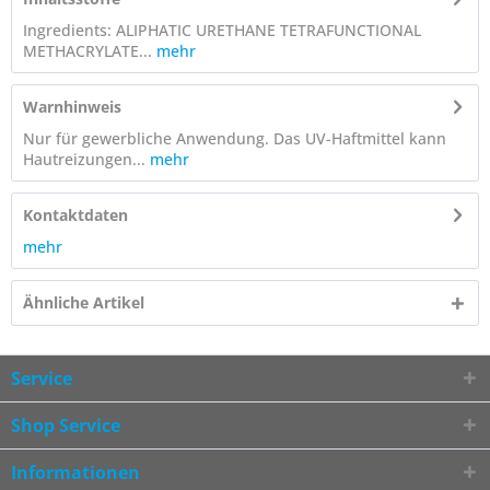
Ingredients: ALIPHATIC URETHANE TETRAFUNCTIONAL
METHACRYLATE...
mehr
Warnhinweis
Nur für gewerbliche Anwendung. Das UV-Haftmittel kann
Hautreizungen...
mehr
Kontaktdaten
mehr
Ähnliche Artikel
Service
Shop Service
Informationen