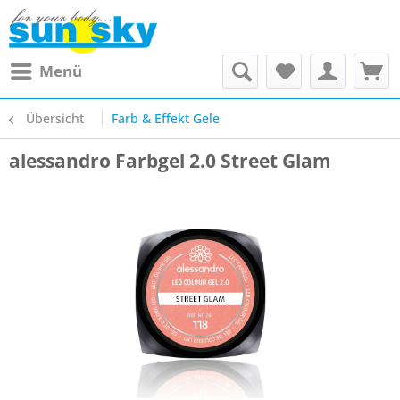
Menü
Übersicht
Farb & Effekt Gele
alessandro Farbgel 2.0 Street Glam