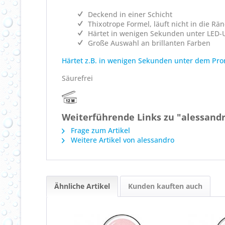
Deckend in einer Schicht
Thixotrope Formel, läuft nicht in die Rä
Härtet in wenigen Sekunden unter LED-U
Große Auswahl an brillanten Farben
Härtet z.B. in wenigen Sekunden unter dem Pro
Säurefrei
Weiterführende Links zu "alessandr
Frage zum Artikel
Weitere Artikel von alessandro
Ähnliche Artikel
Kunden kauften auch