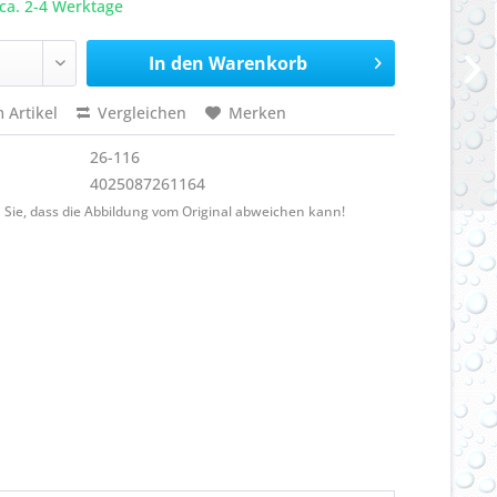
ca. 2-4 Werktage
In den
Warenkorb
 Artikel
Vergleichen
Merken
26-116
4025087261164
 Sie, dass die Abbildung vom Original abweichen kann!