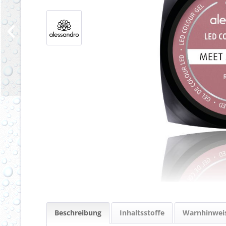
Beschreibung
Inhaltsstoffe
Warnhinwei