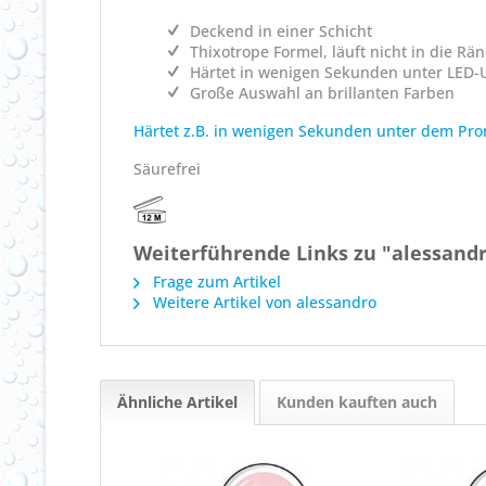
Deckend in einer Schicht
Thixotrope Formel, läuft nicht in die Rä
Härtet in wenigen Sekunden unter LED-U
Große Auswahl an brillanten Farben
Härtet z.B. in wenigen Sekunden unter dem Pro
Säurefrei
Weiterführende Links zu "alessandr
Frage zum Artikel
Weitere Artikel von alessandro
Ähnliche Artikel
Kunden kauften auch