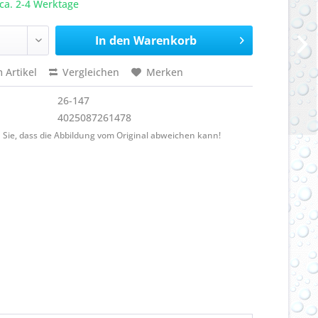
ca. 2-4 Werktage
In den
Warenkorb
 Artikel
Vergleichen
Merken
26-147
4025087261478
 Sie, dass die Abbildung vom Original abweichen kann!