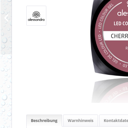
Beschreibung
Warnhinweis
Kontaktdat