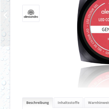
Beschreibung
Inhaltsstoffe
Warnhinwei