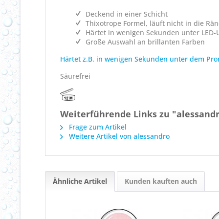
Deckend in einer Schicht
Thixotrope Formel, läuft nicht in die Rä
Härtet in wenigen Sekunden unter LED-U
Große Auswahl an brillanten Farben
Härtet z.B. in wenigen Sekunden unter dem Pro
Säurefrei
Weiterführende Links zu "alessandr
Frage zum Artikel
Weitere Artikel von alessandro
Ähnliche Artikel
Kunden kauften auch