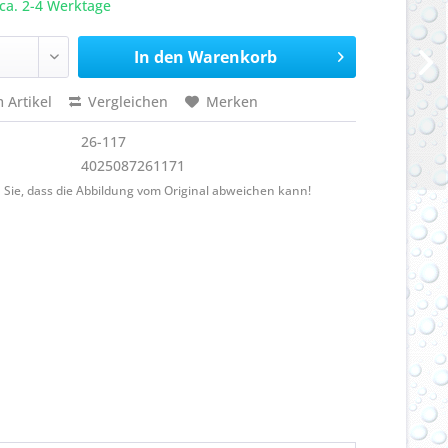
ca. 2-4 Werktage
In den
Warenkorb
 Artikel
Vergleichen
Merken
26-117
4025087261171
 Sie, dass die Abbildung vom Original abweichen kann!