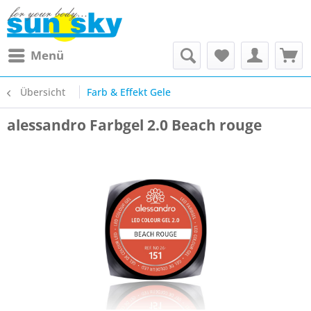
Menü
Übersicht
Farb & Effekt Gele
alessandro Farbgel 2.0 Beach rouge