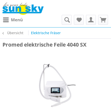
Menü
Übersicht
Elektrische Fräser
Promed elektrische Feile 4040 SX