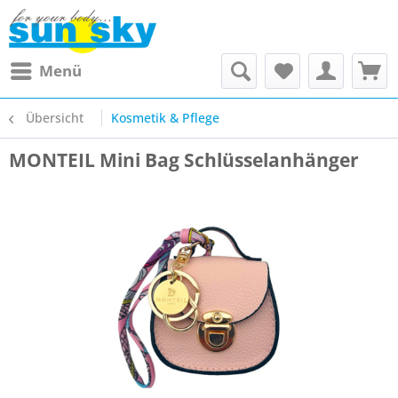
Menü
Übersicht
Kosmetik & Pflege
MONTEIL Mini Bag Schlüsselanhänger