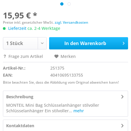
15,95 € *
Preise inkl. gesetzlicher MwSt.
zzgl. Versandkosten
Lieferzeit
ca. 2-4 Werktage
In den
Warenkorb
Frage zum Artikel
Merken
Artikel-Nr.:
251375
EAN:
40410695133755
Bitte beachten Sie, dass die Abbildung vom Original abweichen kann!
Beschreibung
MONTEIL Mini Bag Schlüsselanhänger stilvoller
Schlüsselanhänger Ein stilvoller...
mehr
Kontaktdaten