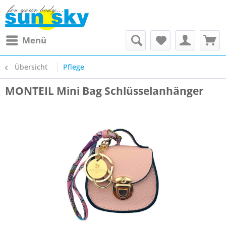
Menü
Übersicht
Pflege
MONTEIL Mini Bag Schlüsselanhänger