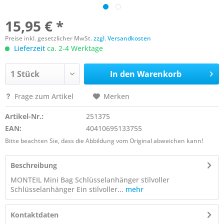
15,95 € *
Preise inkl. gesetzlicher MwSt.
zzgl. Versandkosten
Lieferzeit
ca. 2-4 Werktage
In den
Warenkorb
Frage zum Artikel
Merken
Artikel-Nr.:
251375
EAN:
40410695133755
Bitte beachten Sie, dass die Abbildung vom Original abweichen kann!
Beschreibung
MONTEIL Mini Bag Schlüsselanhänger stilvoller
Schlüsselanhänger Ein stilvoller...
mehr
Kontaktdaten