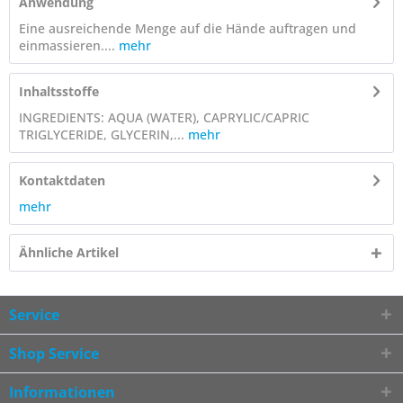
Anwendung
Eine ausreichende Menge auf die Hände auftragen und
einmassieren....
mehr
Inhaltsstoffe
INGREDIENTS: AQUA (WATER), CAPRYLIC/CAPRIC
TRIGLYCERIDE, GLYCERIN,...
mehr
Kontaktdaten
mehr
Ähnliche Artikel
Service
Shop Service
Informationen