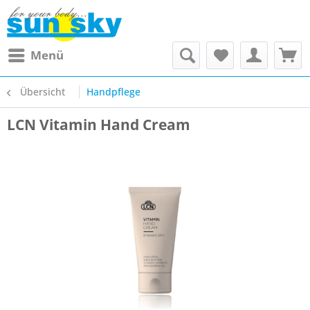
Menü
Übersicht
Handpflege
LCN Vitamin Hand Cream