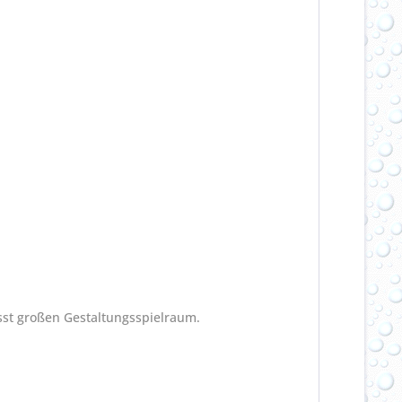
lässt großen Gestaltungsspielraum.