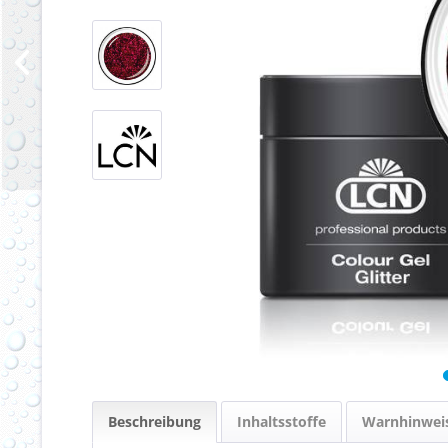
Beschreibung
Inhaltsstoffe
Warnhinwei