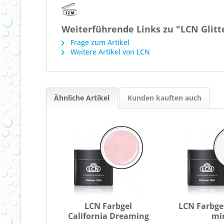
Weiterführende Links zu "LCN Glitt
Frage zum Artikel
Weitere Artikel von LCN
Ähnliche Artikel
Kunden kauften auch
LCN Farbgel
LCN Farbge
California Dreaming
mi