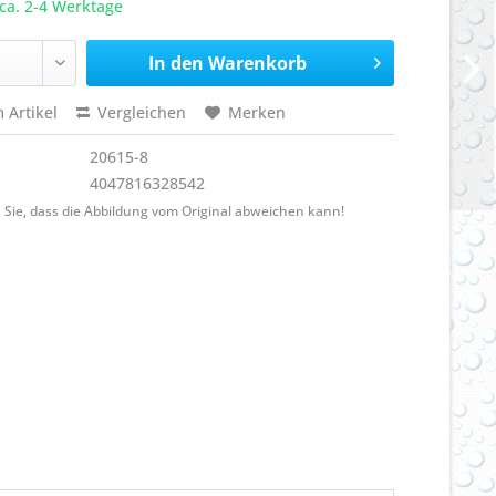
ca. 2-4 Werktage
In den
Warenkorb
 Artikel
Vergleichen
Merken
20615-8
4047816328542
 Sie, dass die Abbildung vom Original abweichen kann!