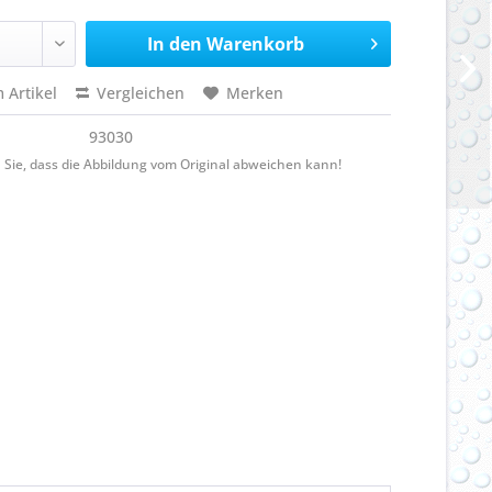
In den
Warenkorb
 Artikel
Vergleichen
Merken
93030
 Sie, dass die Abbildung vom Original abweichen kann!