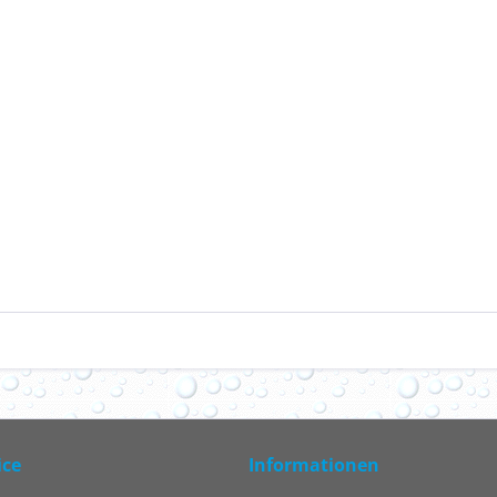
ice
Informationen