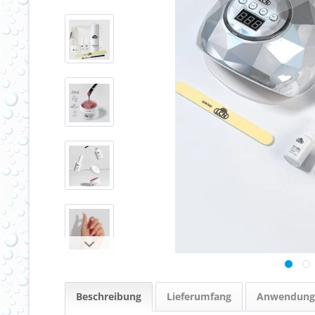
Beschreibung
Lieferumfang
Anwendung