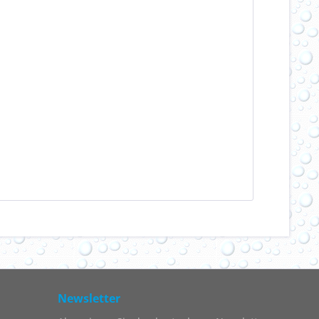
Newsletter