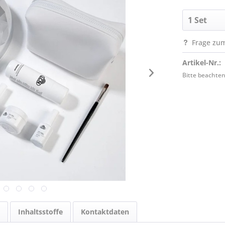
Frage zum
Artikel-Nr.:
Bitte beachten
Inhaltsstoffe
Kontaktdaten