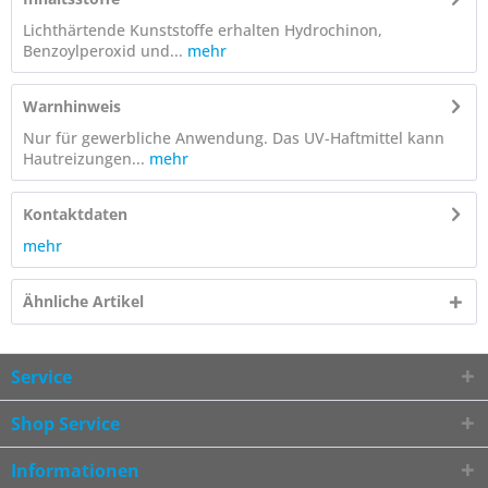
Lichthärtende Kunststoffe erhalten Hydrochinon,
Benzoylperoxid und...
mehr
Warnhinweis
Nur für gewerbliche Anwendung. Das UV-Haftmittel kann
Hautreizungen...
mehr
Kontaktdaten
mehr
Ähnliche Artikel
Service
Shop Service
Informationen