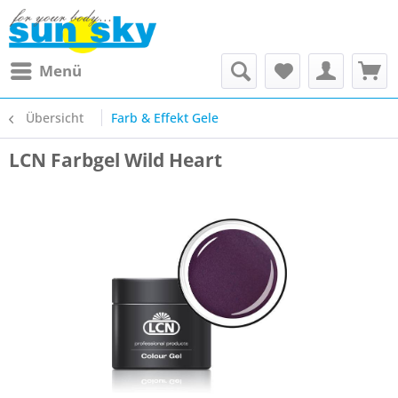
Menü
Übersicht
Farb & Effekt Gele
LCN Farbgel Wild Heart