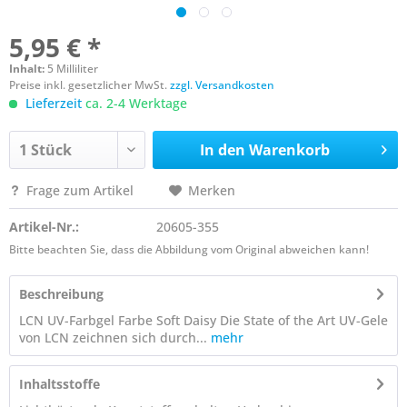
5,95 € *
Inhalt:
5 Milliliter
Preise inkl. gesetzlicher MwSt.
zzgl. Versandkosten
Lieferzeit
ca. 2-4 Werktage
In den
Warenkorb
Frage zum Artikel
Merken
Artikel-Nr.:
20605-355
Bitte beachten Sie, dass die Abbildung vom Original abweichen kann!
Beschreibung
LCN UV-Farbgel Farbe Soft Daisy Die State of the Art UV-Gele
von LCN zeichnen sich durch...
mehr
Inhaltsstoffe