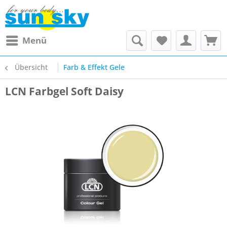
Menü
Übersicht
Farb & Effekt Gele
LCN Farbgel Soft Daisy