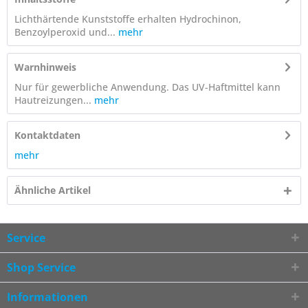
Lichthärtende Kunststoffe erhalten Hydrochinon,
Benzoylperoxid und...
mehr
Warnhinweis
Nur für gewerbliche Anwendung. Das UV-Haftmittel kann
Hautreizungen...
mehr
Kontaktdaten
mehr
Ähnliche Artikel
Service
Shop Service
Informationen