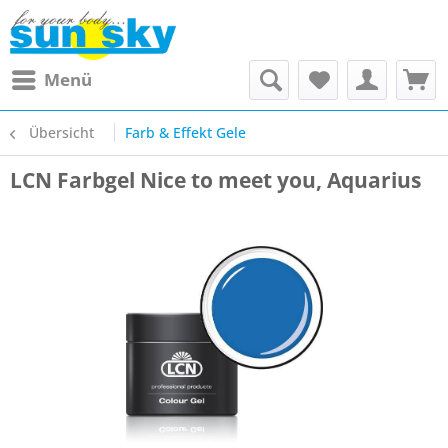
Menü
Übersicht
Farb & Effekt Gele
LCN Farbgel Nice to meet you, Aquarius