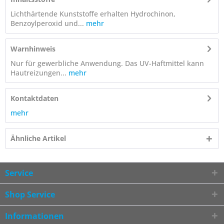
Lichthärtende Kunststoffe erhalten Hydrochinon,
Benzoylperoxid und...
mehr
Warnhinweis
Nur für gewerbliche Anwendung. Das UV-Haftmittel kann
Hautreizungen...
mehr
Kontaktdaten
mehr
Ähnliche Artikel
Service
Shop Service
Informationen