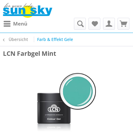
Menü
Übersicht
Farb & Effekt Gele
LCN Farbgel Mint