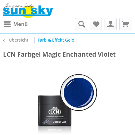
Menü
Übersicht
Farb & Effekt Gele
LCN Farbgel Magic Enchanted Violet