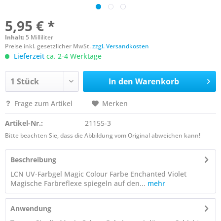
5,95 € *
Inhalt:
5 Milliliter
Preise inkl. gesetzlicher MwSt.
zzgl. Versandkosten
Lieferzeit
ca. 2-4 Werktage
In den
Warenkorb
Frage zum Artikel
Merken
Artikel-Nr.:
21155-3
Bitte beachten Sie, dass die Abbildung vom Original abweichen kann!
Beschreibung
LCN UV-Farbgel Magic Colour Farbe Enchanted Violet
Magische Farbreflexe spiegeln auf den...
mehr
Anwendung