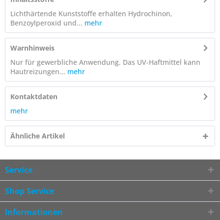
Lichthärtende Kunststoffe erhalten Hydrochinon,
Benzoylperoxid und...
mehr
Warnhinweis
Nur für gewerbliche Anwendung. Das UV-Haftmittel kann
Hautreizungen...
mehr
Kontaktdaten
mehr
Ähnliche Artikel
Service
Shop Service
Informationen