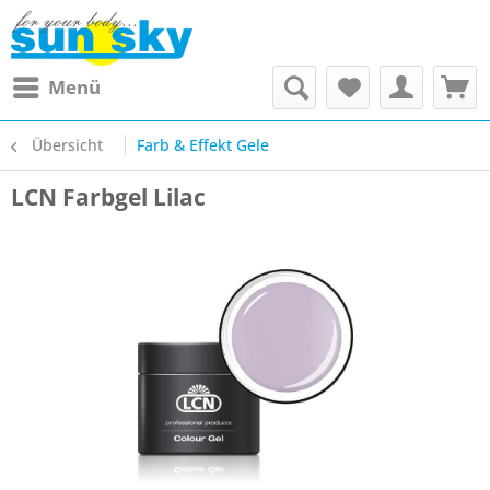
Menü
Übersicht
Farb & Effekt Gele
LCN Farbgel Lilac