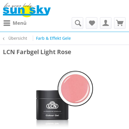
Menü
Übersicht
Farb & Effekt Gele
LCN Farbgel Light Rose