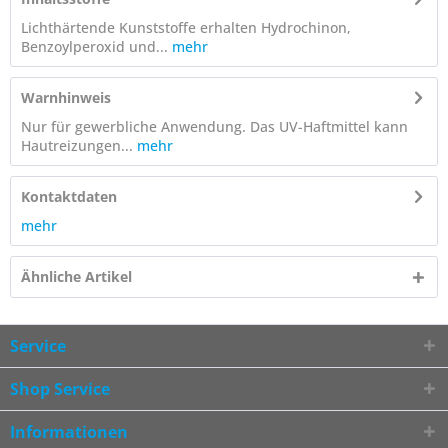
Lichthärtende Kunststoffe erhalten Hydrochinon,
Benzoylperoxid und...
mehr
Warnhinweis
Nur für gewerbliche Anwendung. Das UV-Haftmittel kann
Hautreizungen...
mehr
Kontaktdaten
mehr
Ähnliche Artikel
Service
Shop Service
Informationen