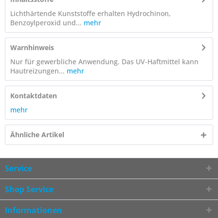
Lichthärtende Kunststoffe erhalten Hydrochinon,
Benzoylperoxid und...
mehr
Warnhinweis
Nur für gewerbliche Anwendung. Das UV-Haftmittel kann
Hautreizungen...
mehr
Kontaktdaten
mehr
Ähnliche Artikel
Service
Shop Service
Informationen