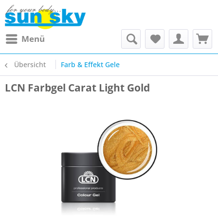
Menü
Übersicht
Farb & Effekt Gele
LCN Farbgel Carat Light Gold