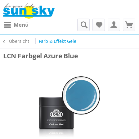
Menü
Übersicht
Farb & Effekt Gele
LCN Farbgel Azure Blue