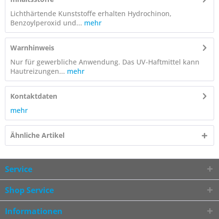
Lichthärtende Kunststoffe erhalten Hydrochinon,
Benzoylperoxid und...
mehr
Warnhinweis
Nur für gewerbliche Anwendung. Das UV-Haftmittel kann
Hautreizungen...
mehr
Kontaktdaten
mehr
Ähnliche Artikel
Service
Shop Service
Informationen