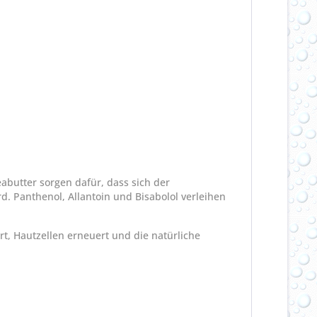
abutter sorgen dafür, dass sich der
rd. Panthenol, Allantoin und Bisabolol verleihen
t, Hautzellen erneuert und die natürliche