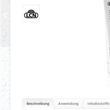
Beschreibung
Anwendung
Inhaltsstoffe