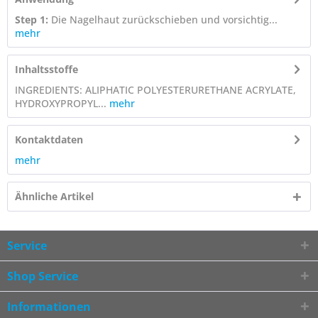
Step 1:
Die Nagelhaut zurückschieben und vorsichtig...
mehr
Inhaltsstoffe
INGREDIENTS: ALIPHATIC POLYESTERURETHANE ACRYLATE,
HYDROXYPROPYL...
mehr
Kontaktdaten
mehr
Ähnliche Artikel
Service
Shop Service
Informationen