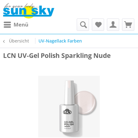
Menü
Übersicht
UV-Nagellack Farben
LCN UV-Gel Polish Sparkling Nude