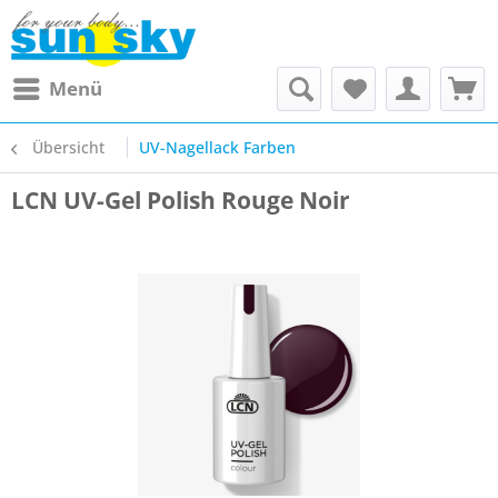
Menü
Übersicht
UV-Nagellack Farben
LCN UV-Gel Polish Rouge Noir