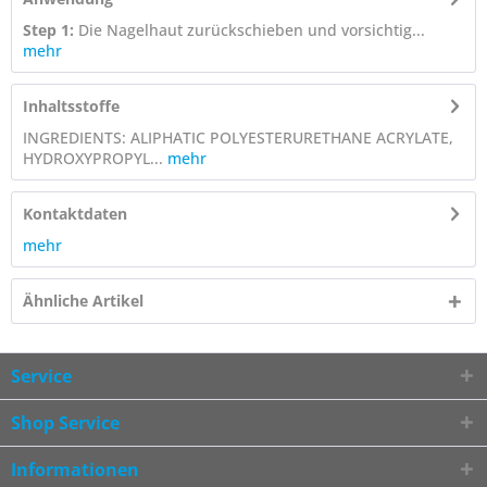
Step 1:
Die Nagelhaut zurückschieben und vorsichtig...
mehr
Inhaltsstoffe
INGREDIENTS: ALIPHATIC POLYESTERURETHANE ACRYLATE,
HYDROXYPROPYL...
mehr
Kontaktdaten
mehr
Ähnliche Artikel
Service
Shop Service
Informationen