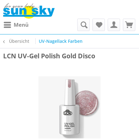
Menü
Übersicht
UV-Nagellack Farben
LCN UV-Gel Polish Gold Disco