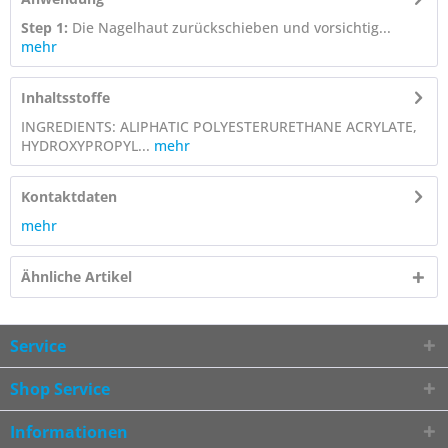
Step 1:
Die Nagelhaut zurückschieben und vorsichtig...
mehr
Inhaltsstoffe
INGREDIENTS: ALIPHATIC POLYESTERURETHANE ACRYLATE,
HYDROXYPROPYL...
mehr
Kontaktdaten
mehr
Ähnliche Artikel
Service
Shop Service
Informationen