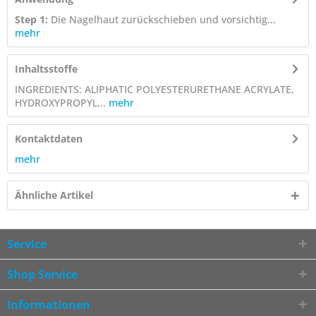
Step 1:
Die Nagelhaut zurückschieben und vorsichtig...
mehr
Inhaltsstoffe
INGREDIENTS: ALIPHATIC POLYESTERURETHANE ACRYLATE,
HYDROXYPROPYL...
mehr
Kontaktdaten
mehr
Ähnliche Artikel
Service
Shop Service
Informationen