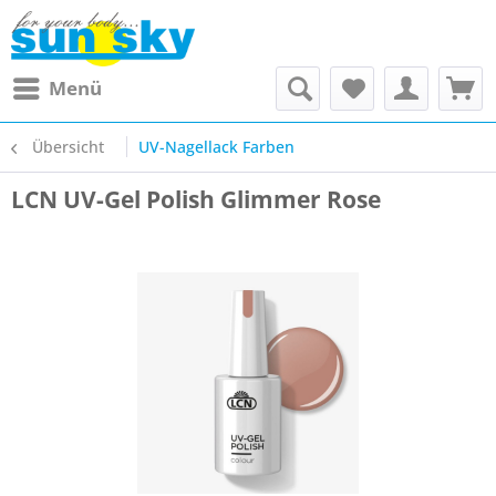
Menü
Übersicht
UV-Nagellack Farben
LCN UV-Gel Polish Glimmer Rose