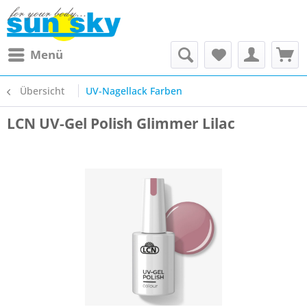
Menü
Übersicht
UV-Nagellack Farben
LCN UV-Gel Polish Glimmer Lilac