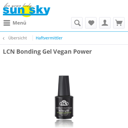
Menü
Übersicht
Haftvermittler
LCN Bonding Gel Vegan Power