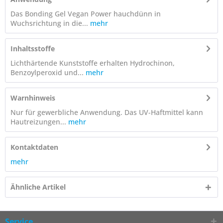
Das Bonding Gel Vegan Power hauchdünn in
Wuchsrichtung in die...
mehr
Inhaltsstoffe
Lichthärtende Kunststoffe erhalten Hydrochinon,
Benzoylperoxid und...
mehr
Warnhinweis
Nur für gewerbliche Anwendung. Das UV-Haftmittel kann
Hautreizungen...
mehr
Kontaktdaten
mehr
Ähnliche Artikel
Service