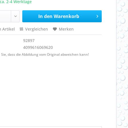
ca. 2-4 Werktage
In den
Warenkorb
 Artikel
Vergleichen
Merken
92897
4099616069620
 Sie, dass die Abbildung vom Original abweichen kann!