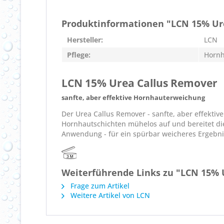
Produktinformationen "LCN 15% Ur
Hersteller:
LCN
Pflege:
Hornh
LCN 15% Urea Callus Remover
sanfte, aber effektive Hornhauterweichung
Der Urea Callus Remover - sanfte, aber effektiv
Hornhautschichten mühelos auf und bereitet die
Anwendung - für ein spürbar weicheres Ergebni
Weiterführende Links zu "LCN 15% 
Frage zum Artikel
Weitere Artikel von LCN