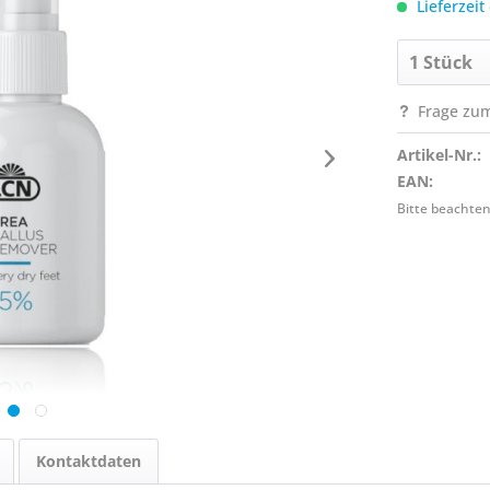
Lieferzeit
Frage zum
Artikel-Nr.:
EAN:
Bitte beachten
Kontaktdaten