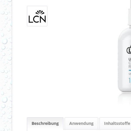
Beschreibung
Anwendung
Inhaltsstoffe