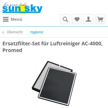
Menü
Übersicht
Hygiene
Ersatzfilter-Set für Luftreiniger AC-4000,
Promed