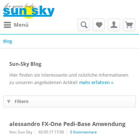
Menü
Blog
Sun-Sky Blog
Hier finden sie interessante und nützliche Informationen
zu unseren angebotenen Artikel!
mehr erfahren »
Filtern
alessandro FX-One Pedi-Base Anwendung
Von: Sun Sky
03.05.17 17:00
0 Kommentare