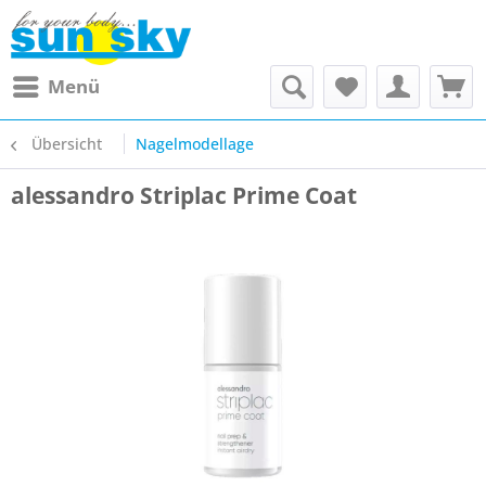
Menü
Übersicht
Nagelmodellage
alessandro Striplac Prime Coat