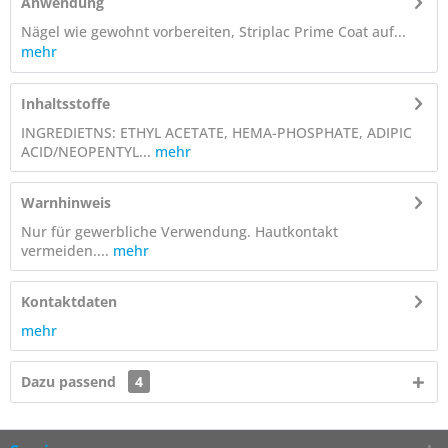
Anwendung
Nägel wie gewohnt vorbereiten, Striplac Prime Coat auf...
mehr
Inhaltsstoffe
INGREDIETNS: ETHYL ACETATE, HEMA-PHOSPHATE, ADIPIC
ACID/NEOPENTYL...
mehr
Warnhinweis
Nur für gewerbliche Verwendung. Hautkontakt
vermeiden....
mehr
Kontaktdaten
mehr
Dazu passend
4