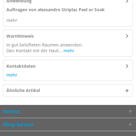
Anwendung
Auftragen von alessandro Striplac Peel or Soak
mehr
Warnhinweis
In gut belüfteten Räumen anwenden.
Den Kontakt mit der Haut...
mehr
Kontaktdaten
mehr
Ähnliche Artikel
Service
Shop Service