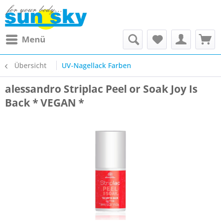
Menü
Übersicht
UV-Nagellack Farben
alessandro Striplac Peel or Soak Joy Is
Back * VEGAN *