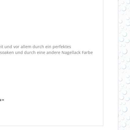
it und vor allem durch ein perfektes
bsoaken und durch eine andere Nagellack Farbe
*"