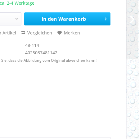
ca. 2-4 Werktage
In den
Warenkorb
 Artikel
Vergleichen
Merken
48-114
4025087481142
 Sie, dass die Abbildung vom Original abweichen kann!