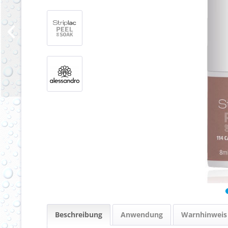
Beschreibung
Anwendung
Warnhinweis