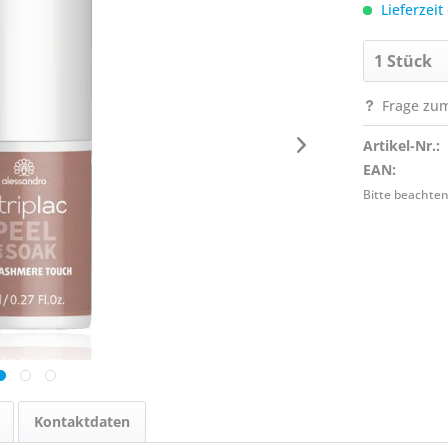
Lieferzeit
Frage zum
Artikel-Nr.:
EAN:
Bitte beachten
Kontaktdaten