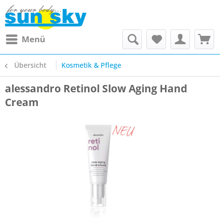
Menü
Übersicht
Kosmetik & Pflege
alessandro Retinol Slow Aging Hand
Cream