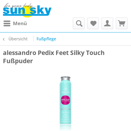
Menü
Übersicht
Fußpflege
alessandro Pedix Feet Silky Touch
Fußpuder