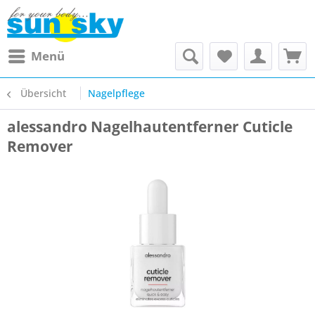
Menü
Übersicht
Nagelpflege
alessandro Nagelhautentferner Cuticle
Remover