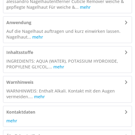
alessandro Nagelhautentferner Cuticle Remover weiche &
gepflegte Nagelhaut Für weiche &...
mehr
Anwendung
Auf die Nagelhaut auftragen und kurz einwirken lassen.
Nagelhaut...
mehr
Inhaltsstoffe
INGREDIENTS: AQUA (WATER), POTASSIUM HYDROXIDE,
PROPYLENE GLYCOL,...
mehr
Warnhinweis
WARNHINWEIS: Enthalt Alkali. Kontakt mit den Augen
vermeiden....
mehr
Kontaktdaten
mehr