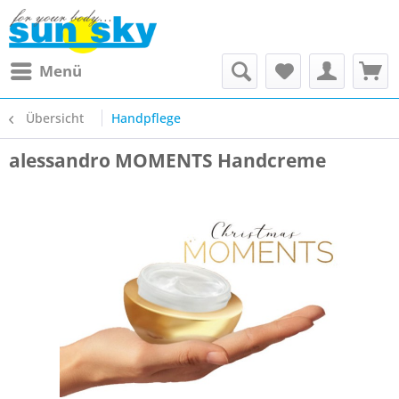
Menü
Übersicht
Handpflege
alessandro MOMENTS Handcreme