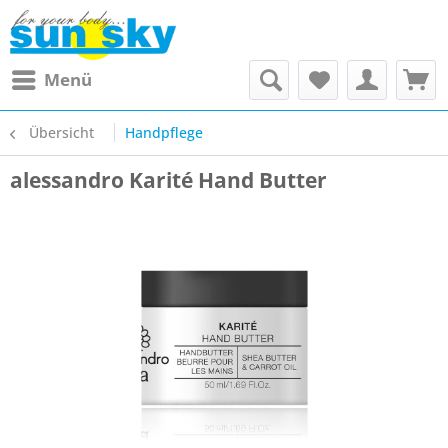
Menü
Übersicht
Handpflege
alessandro Karité Hand Butter