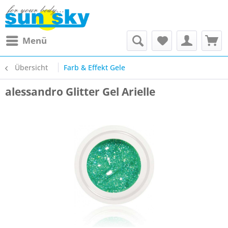
Menü
Übersicht
Farb & Effekt Gele
alessandro Glitter Gel Arielle