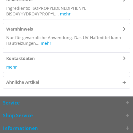
Ingredients: ISOPROPYLIDENEDIPHENYL
BISOXYHYDROXYPROPYL...
mehr
Warnhinweis
Nur für gewerbliche Anwendung. Das UV-Haftmittel kann
Hautreizungen...
mehr
Kontaktdaten
mehr
Ähnliche Artikel
Service
Shop Service
Informationen